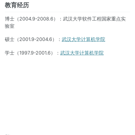
教育经历
博士（2004.9-2008.6）：武汉大学软件工程国家重点实
验室
硕士（2001.9-2004.6）：
武汉大学计算机学院
学士（1997.9-2001.6）：
武汉大学计算机学院