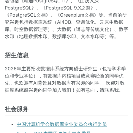
著包括《精通PostgreSQL 11》、《由浅入深
PostgreSQL》、《PostgreSQL 9.X之巅》、
《PostgreSQL文档》、《Greenplum文档》等。当前的研
究兴趣包括数据库系统（AI4DB、查询优化、云原生数据
库、时空数据管理等）、大数据（谱志等传统文化）、数字
水印（地理数据水印、数据库水印、文本水印等）等。
招生信息
2026年主要招收数据库系统方向硕士研究生（包括学术学
位和专业学位），有数据库内核项目或竞赛经验的同学优
先，也欢迎有AI背景且对数据库有兴趣的同学。 欢迎对数
据库系统感兴趣的同学加入我们！如有意向，请联系我。
社会服务
中国计算机学会数据库专业委员会执行委员