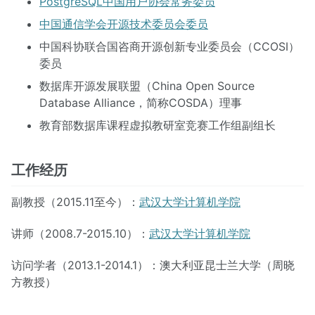
PostgreSQL中国用户协会常务委员
中国通信学会开源技术委员会委员
中国科协联合国咨商开源创新专业委员会（CCOSI）
委员
数据库开源发展联盟（China Open Source
Database Alliance，简称COSDA）理事
教育部数据库课程虚拟教研室竞赛工作组副组长
工作经历
副教授（2015.11至今）：
武汉大学计算机学院
讲师（2008.7-2015.10）：
武汉大学计算机学院
访问学者（2013.1-2014.1）：澳大利亚昆士兰大学（周晓
方教授）