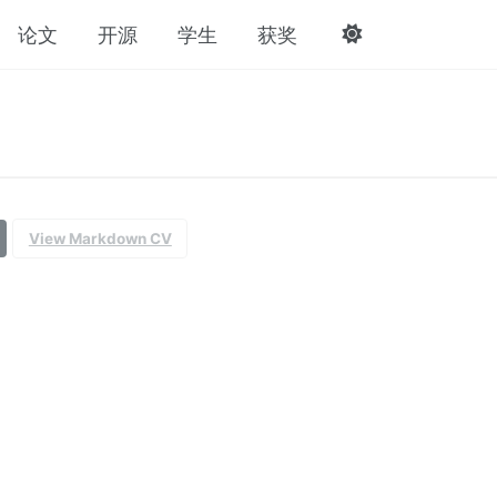
论文
开源
学生
获奖
View Markdown CV